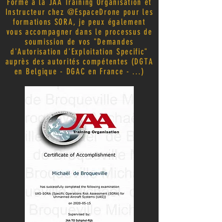
Formé à la JAA Training Organisation et
Instructeur chez @EspaceDrone pour les
formations SORA, je peux également
vous accompagner dans le processus de
soumission de vos "Demandes
d'Autorisation d'Exploitation Specific"
auprès des autorités compétentes (DGTA
en Belgique - DGAC en France - ...)