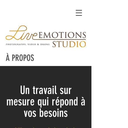
À PROPOS
Un travail sur
mesure qui répond à
vos besoins