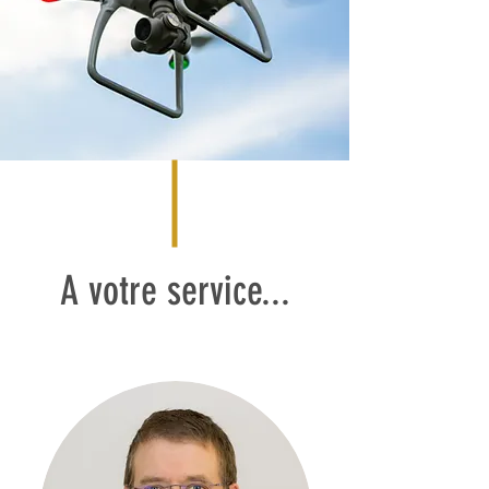
A votre service...