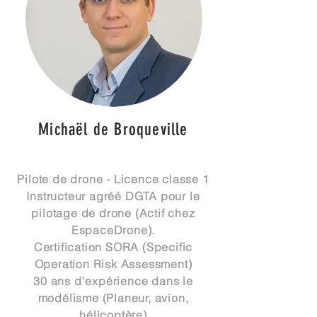
Michaël de Broqueville
Pilote de drone - Licence classe 1
Instructeur agréé DGTA pour le
pilotage de drone (Actif chez
EspaceDrone).
Certification SORA (Specific
Operation Risk Assessment)
30 ans d'expérience dans le
modélisme (
Planeur
, avion,
hélicoptère)