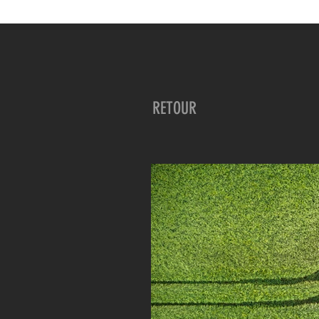
RETOUR