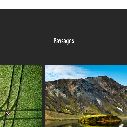
Paysages